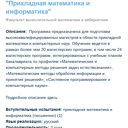
"Прикладная математика и
информатика"
Факультет вычислительной математики и кибернетики
Описание:
Программа предназначена для подготовки
высококвалифицированных магистров в области прикладной
математики и компьютерных наук. Обучение ведется в
рамках более чем 30 магистерских программ, в том числе 24
магистерских программ, интегрированных с учебным планом
бакалавриата по профилям «Математические и
компьютерные методы решения задач естествознания»,
«Математические методы обработки информации и
принятия решений», «Системное программирование и
компьютерные науки».
Подробное описание
здесь
Вступительные испытания:
прикладная математика и
информатика (письменно) (1)
Язык реализации:
русский
Продолжительность:
2 года