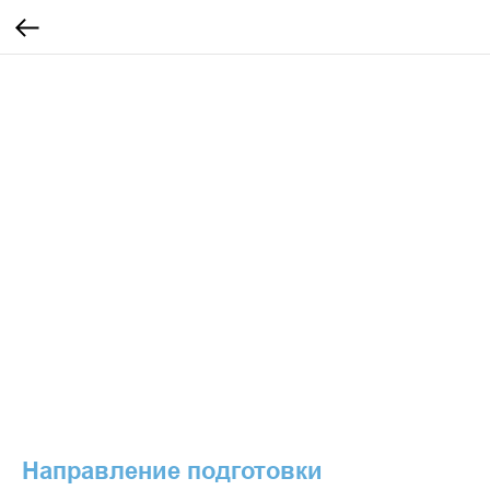
Направление подготовки