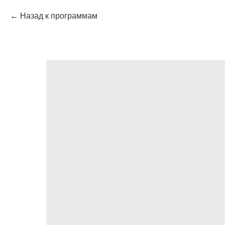
Назад к программам