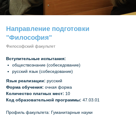
Направление подготовки
"Философия"
Философский факультет
Вступительные испытания:
обществознание (собеседование)
русский язык (собеседование)
Язык реализации:
русский
Форма обучения:
очная форма
Количество платных мест:
10
Код образовательной программы:
47.03.01
Профиль факультета: Гуманитарные науки